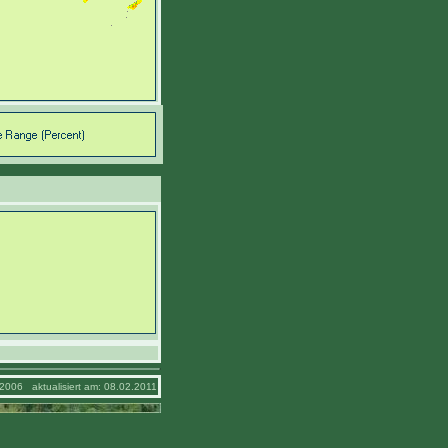
2006 aktualisiert am: 08.02.2011