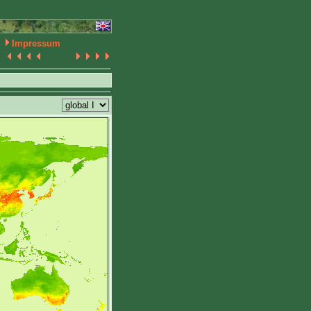
Impressum