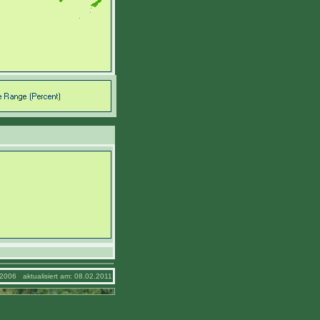
2006 aktualisiert am: 08.02.2011