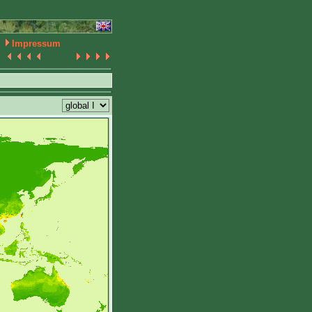
Impressum