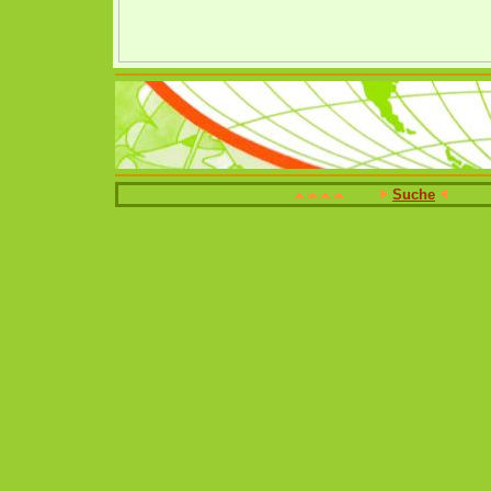
Suche