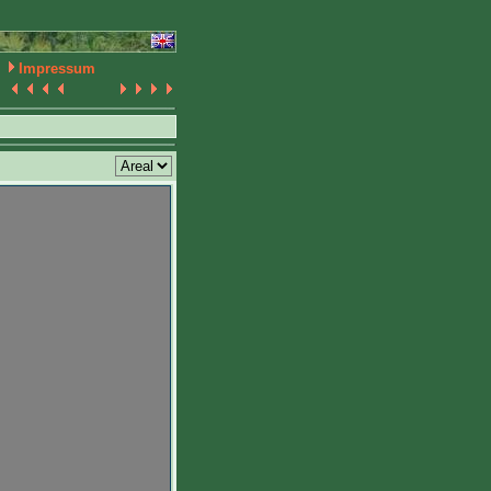
Impressum