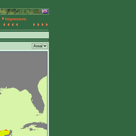
Impressum