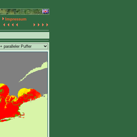
Impressum