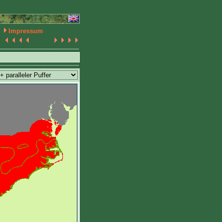
Impressum