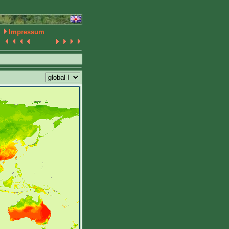
Impressum