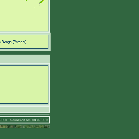
2006 aktualisiert am: 08.02.2011