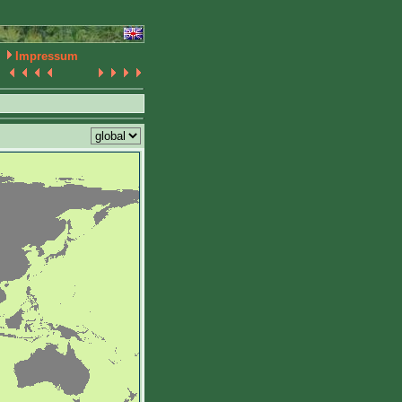
Impressum