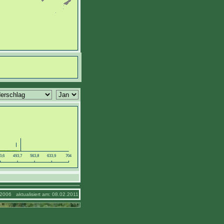
2006 aktualisiert am: 08.02.2011