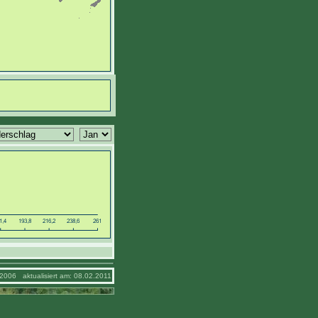
2006 aktualisiert am: 08.02.2011