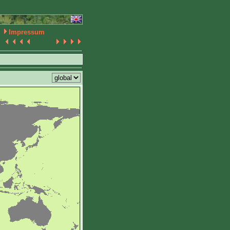
Impressum