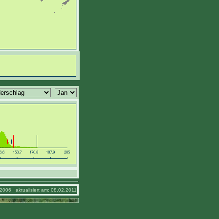
2006 aktualisiert am: 08.02.2011