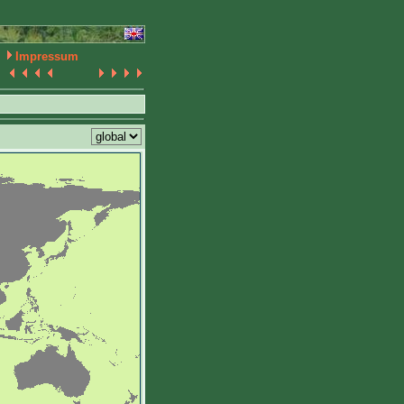
Impressum