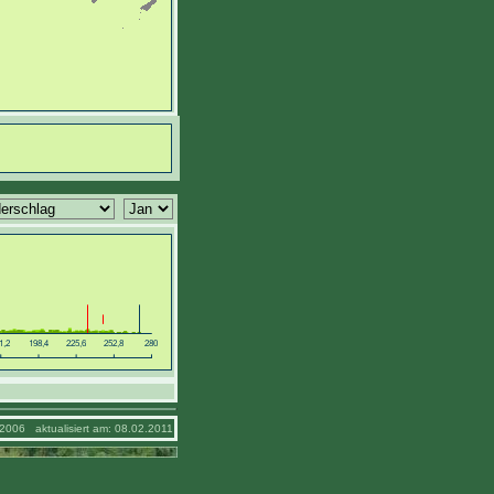
2006 aktualisiert am: 08.02.2011