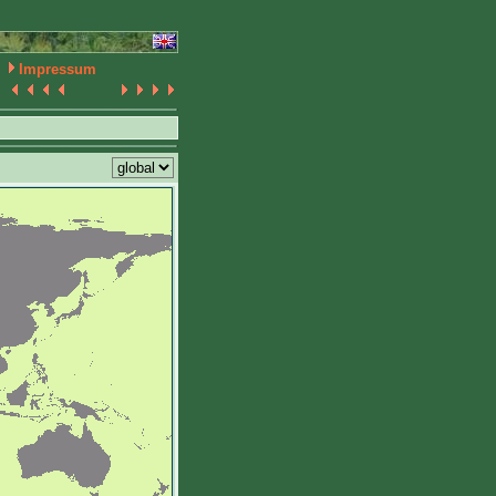
Impressum