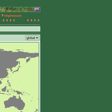
Impressum