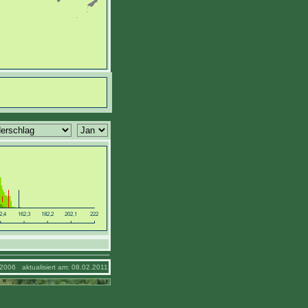
2006 aktualisiert am: 08.02.2011